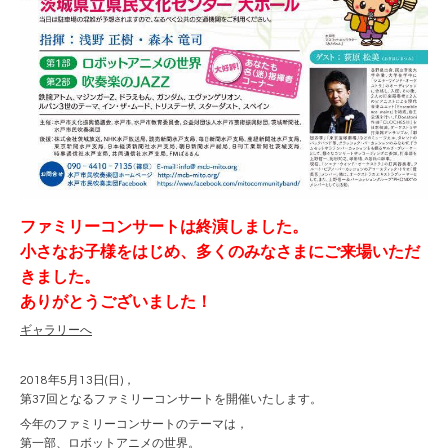
ファミリーコンサートは終演しました。
小さなお子様をはじめ、多くのみなさまにご来場いただ
きました。
ありがとうございました！
ギャラリーへ
2018年5月13日(日)，
第37回となるファミリーコンサートを開催いたします。
今年のファミリーコンサートのテーマは，
第一部、ロボットアニメの世界。