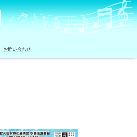
お問い合わせ