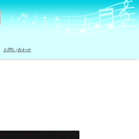
お問い合わせ