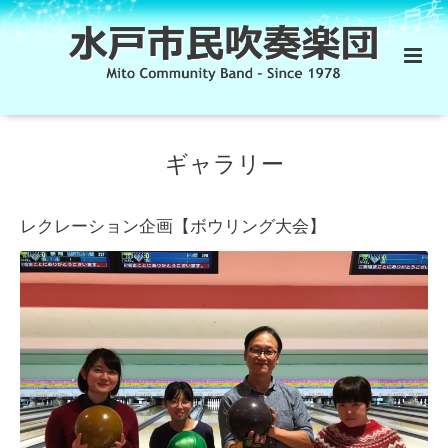
ギャラリー
レクレーション企画【ボウリング大会】