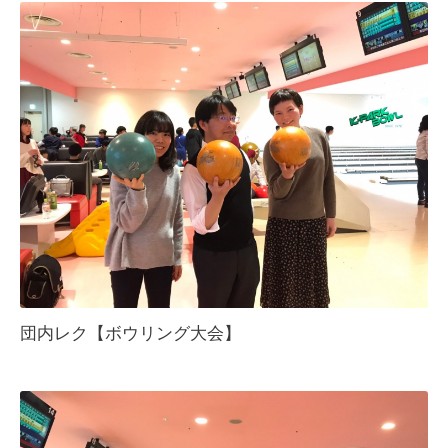
団内レク【ボウリング大会】