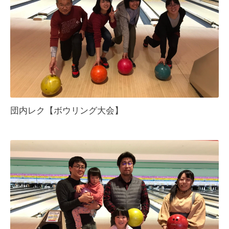
団内レク【ボウリング大会】