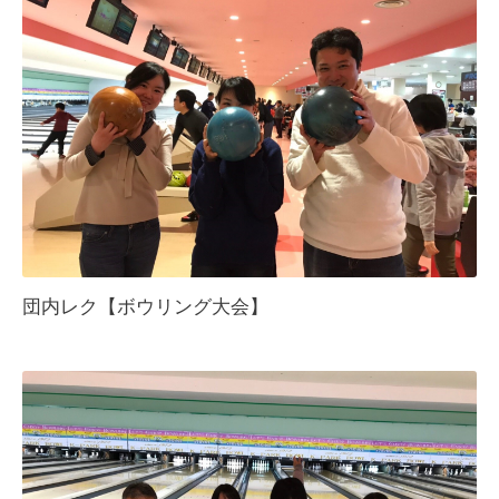
団内レク【ボウリング大会】