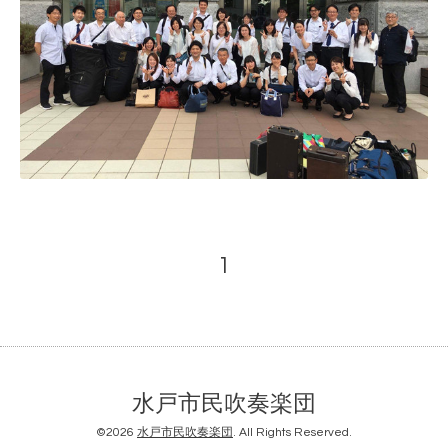
1
水戸市民吹奏楽団
©2026
水戸市民吹奏楽団
. All Rights Reserved.