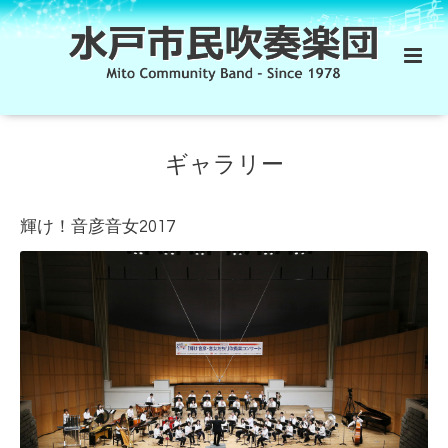
ギャラリー
輝け！音彦音女2017