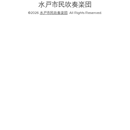
水戸市民吹奏楽団
©2026
水戸市民吹奏楽団
. All Rights Reserved.