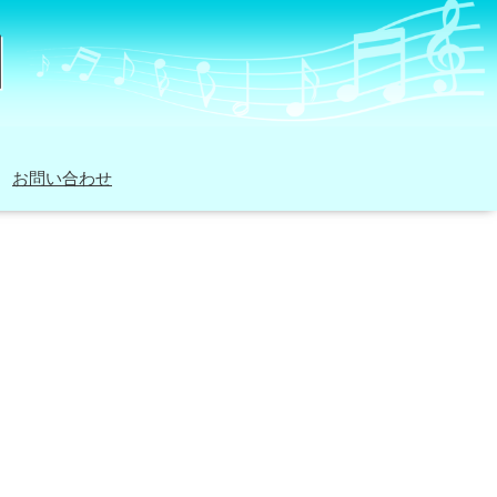
お問い合わせ