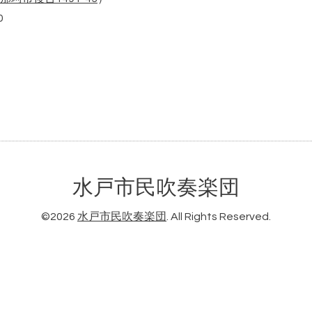
0
水戸市民吹奏楽団
©2026
水戸市民吹奏楽団
. All Rights Reserved.