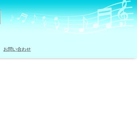
お問い合わせ