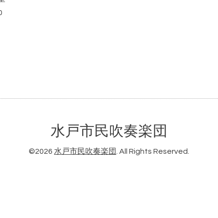
0
水戸市民吹奏楽団
©2026
水戸市民吹奏楽団
. All Rights Reserved.