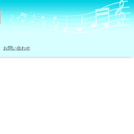
お問い合わせ