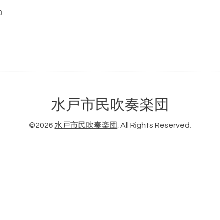
0
水戸市民吹奏楽団
©2026
水戸市民吹奏楽団
. All Rights Reserved.