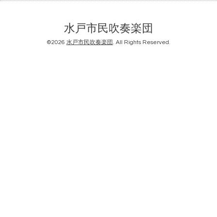
水戸市民吹奏楽団
©2026
水戸市民吹奏楽団
. All Rights Reserved.