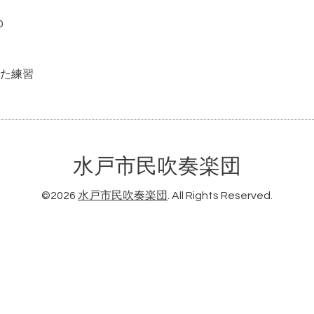
0
た練習
水戸市民吹奏楽団
©2026
水戸市民吹奏楽団
. All Rights Reserved.