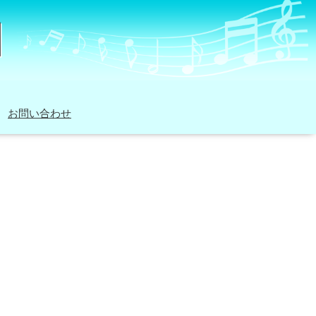
お問い合わせ