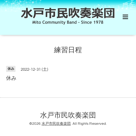
練習日程
休み
2022-12-31 (土)
休み
水戸市民吹奏楽団
©2026
水戸市民吹奏楽団
. All Rights Reserved.