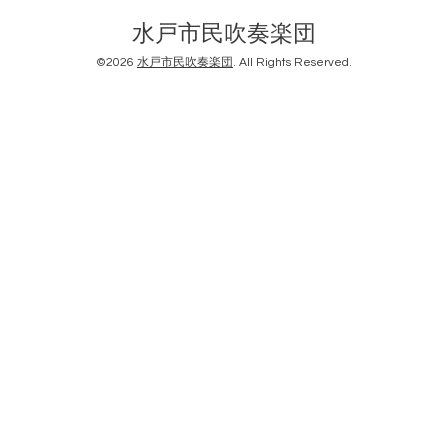
水戸市民吹奏楽団
©2026
水戸市民吹奏楽団
. All Rights Reserved.