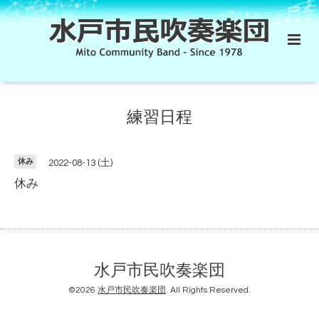
練習日程
休み
2022-08-13 (土)
休み
水戸市民吹奏楽団
©2026
水戸市民吹奏楽団
. All Rights Reserved.