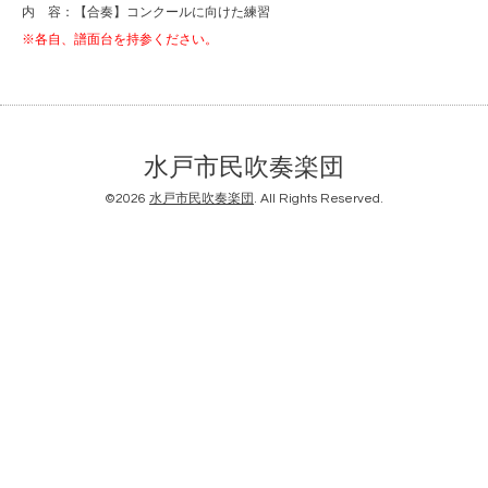
内 容：【合奏】コンクールに向けた練習
※各自、譜面台を持参ください。
水戸市民吹奏楽団
©2026
水戸市民吹奏楽団
. All Rights Reserved.