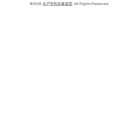
©2026
水戸市民吹奏楽団
. All Rights Reserved.