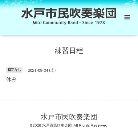
練習日程
指定なし
2021-09-04 (土)
休み
水戸市民吹奏楽団
©2026
水戸市民吹奏楽団
. All Rights Reserved.