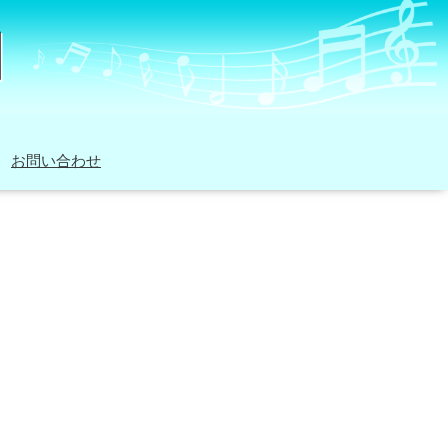
お問い合わせ