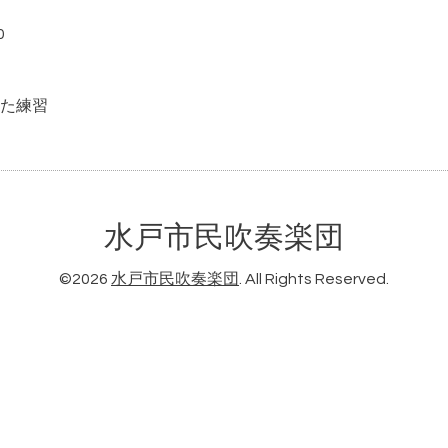
0
た練習
水戸市民吹奏楽団
©2026
水戸市民吹奏楽団
. All Rights Reserved.