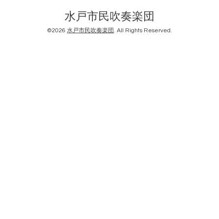
水戸市民吹奏楽団
©2026
水戸市民吹奏楽団
. All Rights Reserved.