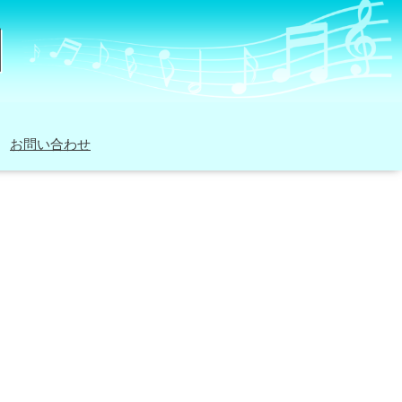
お問い合わせ