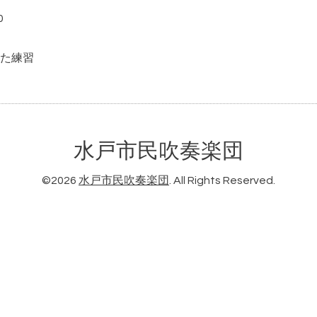
0
た練習
水戸市民吹奏楽団
©2026
水戸市民吹奏楽団
. All Rights Reserved.