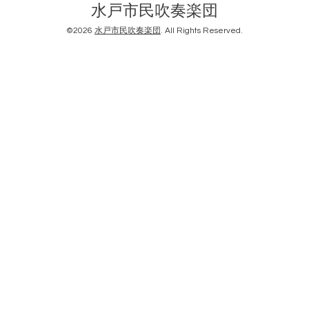
水戸市民吹奏楽団
©2026
水戸市民吹奏楽団
. All Rights Reserved.