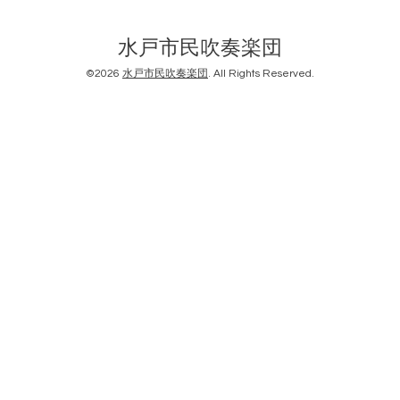
水戸市民吹奏楽団
©2026
水戸市民吹奏楽団
. All Rights Reserved.