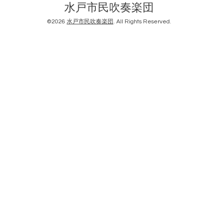
水戸市民吹奏楽団
©2026
水戸市民吹奏楽団
. All Rights Reserved.