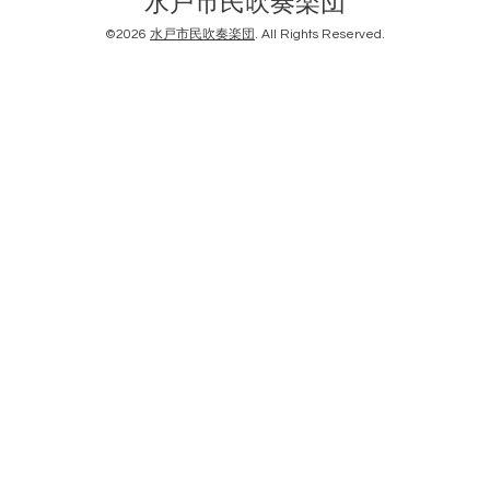
水戸市民吹奏楽団
©2026
水戸市民吹奏楽団
. All Rights Reserved.