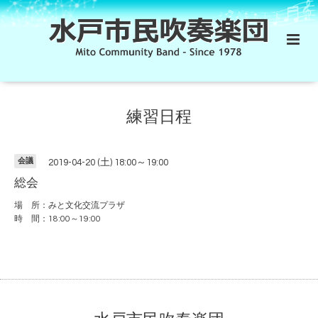
練習日程
会議
2019-04-20 (土) 18:00～19:00
総会
場 所：みと文化交流プラザ
時 間：18:00～19:00