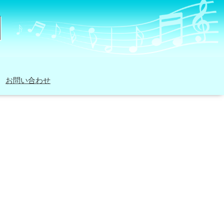
お問い合わせ