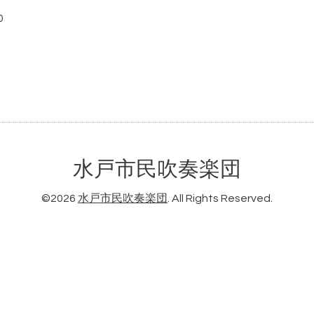
0
水戸市民吹奏楽団
©2026
水戸市民吹奏楽団
. All Rights Reserved.