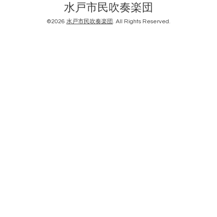
水戸市民吹奏楽団
©2026
水戸市民吹奏楽団
. All Rights Reserved.