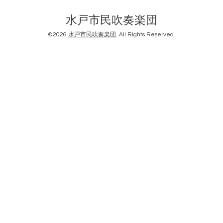
水戸市民吹奏楽団
©2026
水戸市民吹奏楽団
. All Rights Reserved.