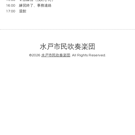
16:00 練習終了、事務連絡
17:00 退館
水戸市民吹奏楽団
©2026
水戸市民吹奏楽団
. All Rights Reserved.