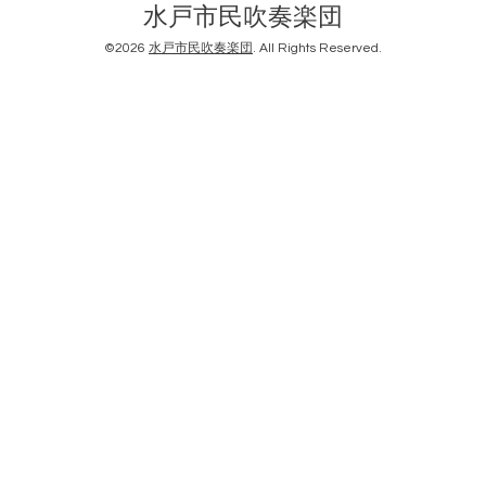
水戸市民吹奏楽団
©2026
水戸市民吹奏楽団
. All Rights Reserved.