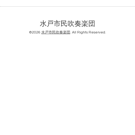
水戸市民吹奏楽団
©2026
水戸市民吹奏楽団
. All Rights Reserved.