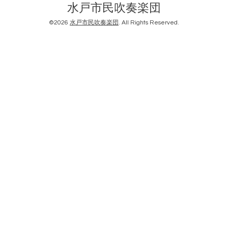
水戸市民吹奏楽団
©2026
水戸市民吹奏楽団
. All Rights Reserved.