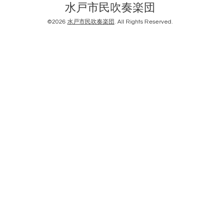
水戸市民吹奏楽団
©2026
水戸市民吹奏楽団
. All Rights Reserved.