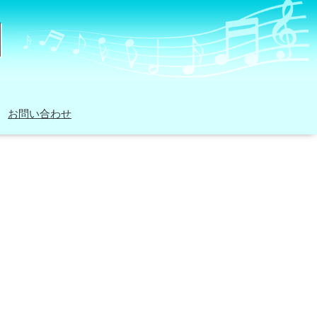
お問い合わせ