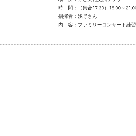
時 間：（集合17:30）18:00～21:0
指揮者：浅野さん
内 容：ファミリーコンサート練習