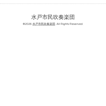
水戸市民吹奏楽団
©2026
水戸市民吹奏楽団
. All Rights Reserved.