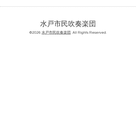
水戸市民吹奏楽団
©2026
水戸市民吹奏楽団
. All Rights Reserved.